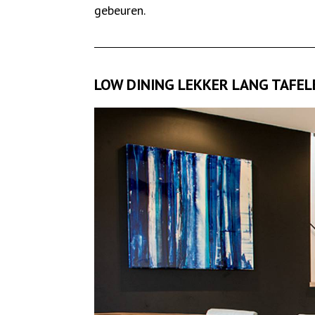
gebeuren.
LOW DINING LEKKER LANG TAFEL