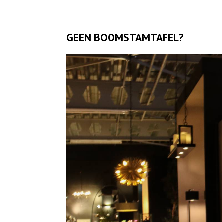
GEEN BOOMSTAMTAFEL?