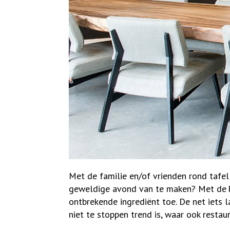
Met de familie en/of vrienden rond tafel 
geweldige avond van te maken? Met de P
ontbrekende ingrediënt toe. De net iets 
niet te stoppen trend is, waar ook restaur