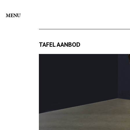
MENU
TAFEL AANBOD